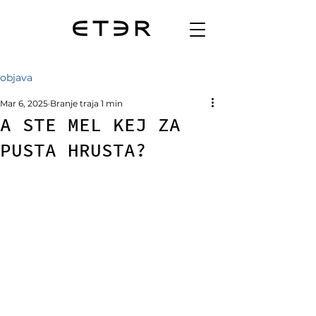
objava
Mar 6, 2025
Branje traja 1 min
A STE MEL KEJ ZA
PUSTA HRUSTA?