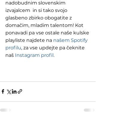
nadobudnim slovenskim 
izvajalcem  in si tako svojo 
glasbeno zbirko obogatite z 
domačim, mladim talentom! Kot 
ponavadi pa vse ostale naše kulske 
playliste najdete na 
našem Spotify 
profilu
, za vse updejte pa čeknite 
naš 
Instagram profil.