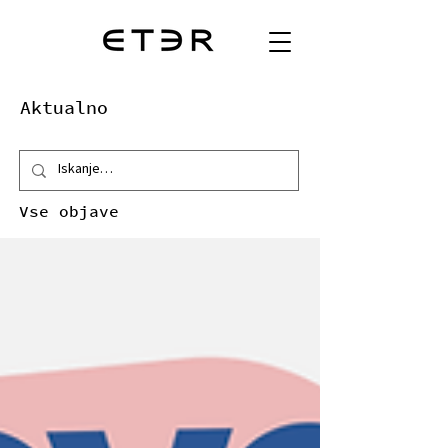
Aktualno
Vse objave