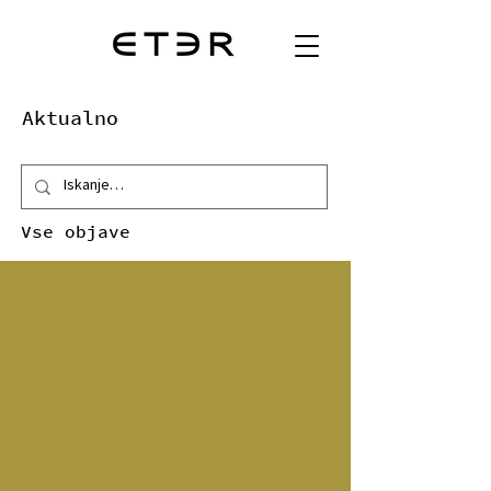
Aktualno
Vse objave